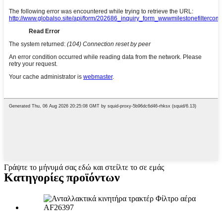
Γράψτε το μήνυμά σας εδώ και στείλτε το σε εμάς
Κατηγορίες προϊόντων