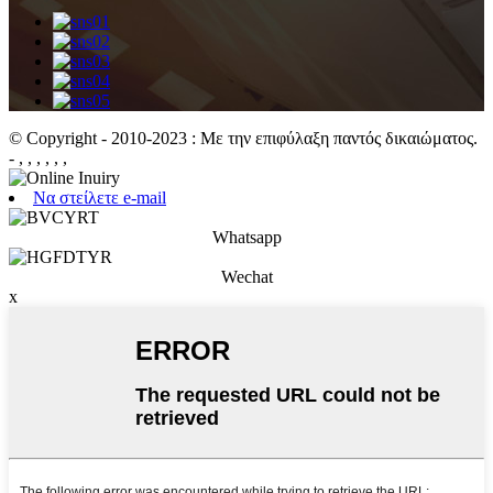
© Copyright - 2010-2023 : Με την επιφύλαξη παντός δικαιώματος.
- , , , , , ,
Να στείλετε e-mail
Whatsapp
Wechat
x