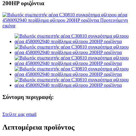
200HP οριζόντια
Σύντομη περιγραφή:
Στείλτε μας email
Λεπτομέρεια προϊόντος