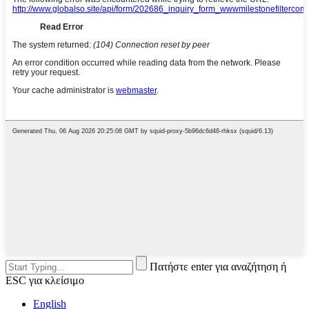
Πατήστε enter για αναζήτηση ή
ESC για κλείσιμο
English