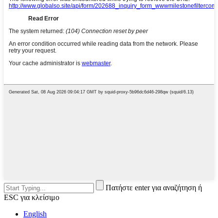
Πατήστε enter για αναζήτηση ή
ESC για κλείσιμο
English