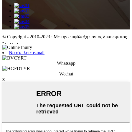
© Copyright - 2010-2023 : Με την επιφύλαξη παντός δικαιώματος.
- , , , , , ,
Να στείλετε e-mail
Whatsapp
Wechat
x