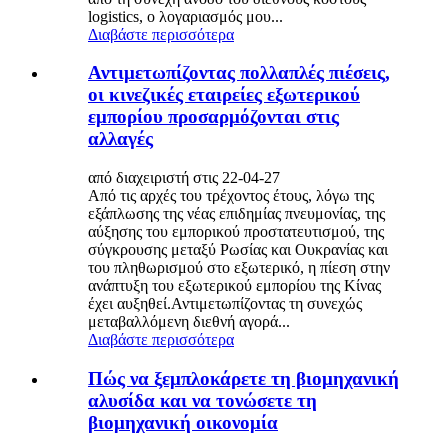
logistics, ο λογαριασμός μου...
Διαβάστε περισσότερα
Αντιμετωπίζοντας πολλαπλές πιέσεις,
οι κινεζικές εταιρείες εξωτερικού
εμπορίου προσαρμόζονται στις
αλλαγές
από διαχειριστή στις 22-04-27
Από τις αρχές του τρέχοντος έτους, λόγω της
εξάπλωσης της νέας επιδημίας πνευμονίας, της
αύξησης του εμπορικού προστατευτισμού, της
σύγκρουσης μεταξύ Ρωσίας και Ουκρανίας και
του πληθωρισμού στο εξωτερικό, η πίεση στην
ανάπτυξη του εξωτερικού εμπορίου της Κίνας
έχει αυξηθεί.Αντιμετωπίζοντας τη συνεχώς
μεταβαλλόμενη διεθνή αγορά...
Διαβάστε περισσότερα
Πώς να ξεμπλοκάρετε τη βιομηχανική
αλυσίδα και να τονώσετε τη
βιομηχανική οικονομία