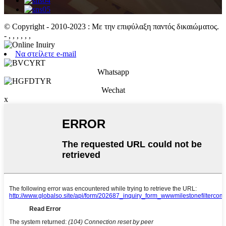
© Copyright - 2010-2023 : Με την επιφύλαξη παντός δικαιώματος.
- , , , , , ,
Να στείλετε e-mail
Whatsapp
Wechat
x