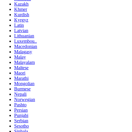
Kazakh
Khmer
Kurdish
Kyrgyz
Latin
Latvian
Lithuanian
Luxembou..
Macedonian
Malagasy
Malay
Malayalam
Maltese
Maori
Marathi
Mongolian
Burmese
Nepali
Norwegian
Pashto
Persian
Punjabi
Serbian
Sesotho
Sinhala