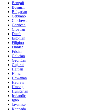
Bengali
Bosnian
Bulgarian
Cebuano
Chichewa
Corsican
Croatian
Dutch
Estonian
Filipino
Finnish
Frisian
Galician
Georgian
Gujarati
Haitian
Hausa
Hawaiian
Hebrew
Hmong
Hungarian
Icelandic
Igbo
Javanese
Kannada