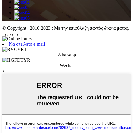
© Copyright - 2010-2023 : Με την επιφύλαξη παντός δικαιώματος.
- , , , , , ,
Να στείλετε e-mail
Whatsapp
Wechat
x