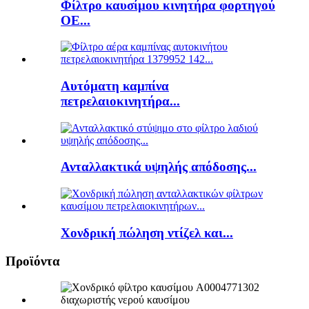
Φίλτρο καυσίμου κινητήρα φορτηγού
ΟΕ...
Αυτόματη καμπίνα
πετρελαιοκινητήρα...
Ανταλλακτικά υψηλής απόδοσης...
Χονδρική πώληση ντίζελ και...
Προϊόντα