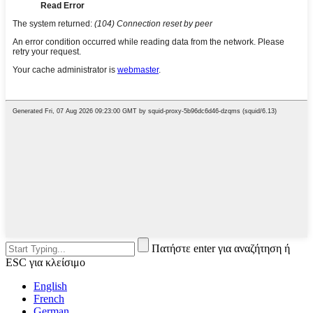
Πατήστε enter για αναζήτηση ή
ESC για κλείσιμο
English
French
German