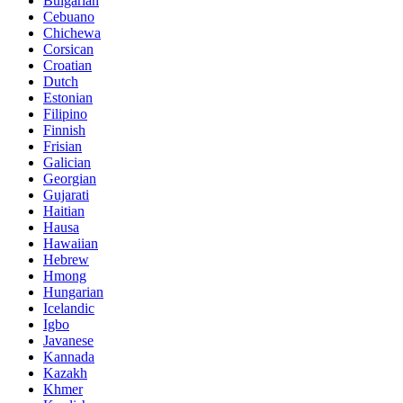
Bulgarian
Cebuano
Chichewa
Corsican
Croatian
Dutch
Estonian
Filipino
Finnish
Frisian
Galician
Georgian
Gujarati
Haitian
Hausa
Hawaiian
Hebrew
Hmong
Hungarian
Icelandic
Igbo
Javanese
Kannada
Kazakh
Khmer