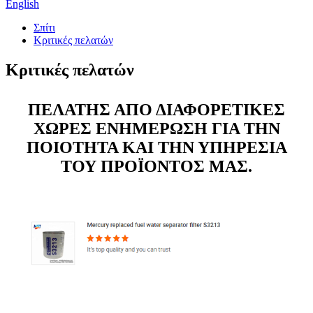
English
Σπίτι
Κριτικές πελατών
Κριτικές πελατών
ΠΕΛΑΤΗΣ ΑΠΟ ΔΙΑΦΟΡΕΤΙΚΕΣ
ΧΩΡΕΣ ΕΝΗΜΕΡΩΣΗ ΓΙΑ ΤΗΝ
ΠΟΙΟΤΗΤΑ ΚΑΙ ΤΗΝ ΥΠΗΡΕΣΙΑ
ΤΟΥ ΠΡΟΪΟΝΤΟΣ ΜΑΣ.