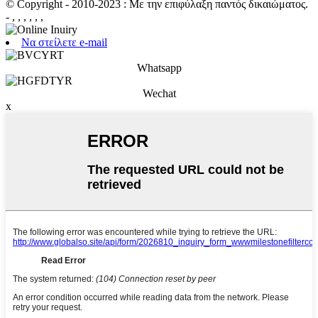
© Copyright - 2010-2023 : Με την επιφύλαξη παντός δικαιώματος.
- , , , , , ,
Να στείλετε e-mail
Whatsapp
Wechat
x