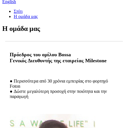
English
Σπίτι
Η ομάδα μας
Η ομάδα μας
Πρόεδρος του ομίλου Bossa
Γενικός Διευθυντής της εταιρείας Milestone
● Περισσότερα από 30 χρόνια εμπειρίας στο φορτηγό
Foton
● Δώστε μεγαλύτερη προσοχή στην ποιότητα και την
παραγωγή