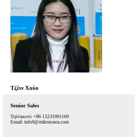
Τζέιν Χούο
Senior Sales
Τηλέφωνο: +86 13231991169
Email: info9@milestonea.com