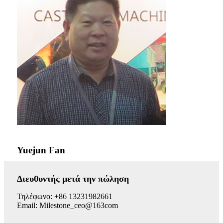
Yuejun Fan
Διευθυντής μετά την πώληση
Τηλέφωνο: +86 13231982661
Email: Milestone_ceo@163com