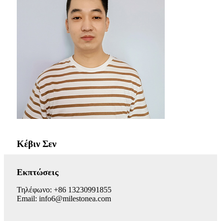
Κέβιν Σεν
Εκπτώσεις
Τηλέφωνο: +86 13230991855
Email: info6@milestonea.com