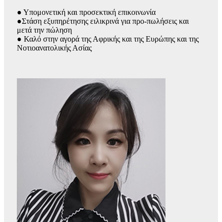
● Υπομονετική και προσεκτική επικοινωνία
●
Στάση εξυπηρέτησης ειλικρινά για προ-πωλήσεις και
μετά την πώληση
● Καλό στην αγορά της Αφρικής και της Ευρώπης και της
Νοτιοανατολικής Ασίας