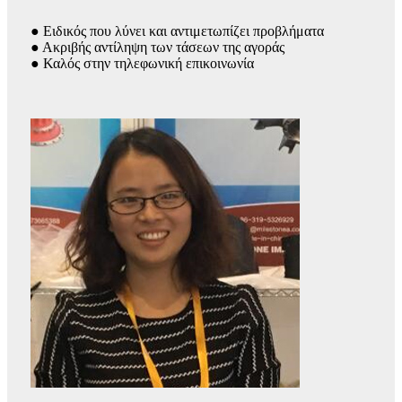
● Ειδικός που λύνει και αντιμετωπίζει προβλήματα
● Ακριβής αντίληψη των τάσεων της αγοράς
● Καλός στην τηλεφωνική επικοινωνία