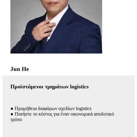
Jun He
Προϊστάμενοι τμημάτων logistics
● Προμήθεια διαφόρων σχεδίων logistics
● Πατήστε το κόστος για έναν οικονομικά αποδοτικό
τρόπο