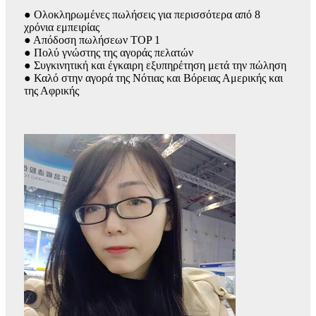
● Ολοκληρωμένες πωλήσεις για περισσότερα από 8
χρόνια εμπειρίας
● Απόδοση πωλήσεων TOP 1
● Πολύ γνώστης της αγοράς πελατών
● Συγκινητική και έγκαιρη εξυπηρέτηση μετά την πώληση
● Καλό στην αγορά της Νότιας και Βόρειας Αμερικής και
της Αφρικής