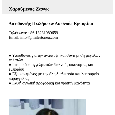
Χαρούμενος Ζανγκ
Διευθυντής Πωλήσεων Διεθνούς Εμπορίου
Τηλέφωνο: +86 13231989659
Email: info4@milestonea.com
● Υπεύθυνος για την ανάπτυξη και συντήρηση μεγάλων
πελατών
● Ιστορικό επαγγελματιών διεθνούς οικονομίας και
εμπορίου
● Εξοικειωμένος με την όλη διαδικασία και λειτουργία
παραγγελίας
● Καλή αγγλική προφορική και γραπτή ικανότητα