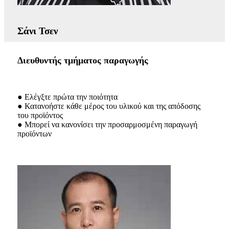
Σάνι Τσεν
Διευθυντής τμήματος παραγωγής
● Ελέγξτε πρώτα την ποιότητα
● Κατανοήστε κάθε μέρος του υλικού και της απόδοσης
του προϊόντος
● Μπορεί να κανονίσει την προσαρμοσμένη παραγωγή
προϊόντων