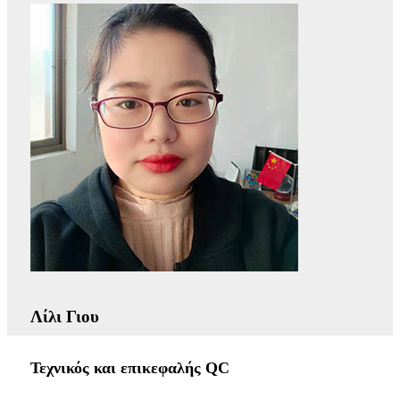
Λίλι Γιου
Τεχνικός και επικεφαλής QC