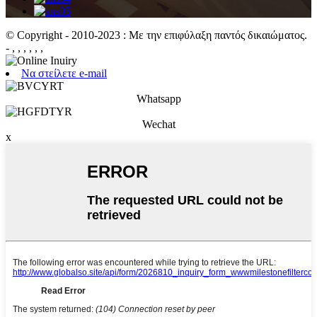
© Copyright - 2010-2023 : Με την επιφύλαξη παντός δικαιώματος.
- , , , , , ,
Να στείλετε e-mail
Whatsapp
Wechat
x