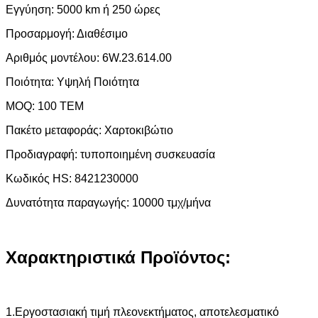
Εγγύηση: 5000 km ή 250 ώρες
Προσαρμογή: Διαθέσιμο
Αριθμός μοντέλου: 6W.23.614.00
Ποιότητα: Υψηλή Ποιότητα
MOQ: 100 ΤΕΜ
Πακέτο μεταφοράς: Χαρτοκιβώτιο
Προδιαγραφή: τυποποιημένη συσκευασία
Κωδικός HS: 8421230000
Δυνατότητα παραγωγής: 10000 τμχ/μήνα
Χαρακτηριστικά Προϊόντος:
1.Εργοστασιακή τιμή πλεονεκτήματος, αποτελεσματικό