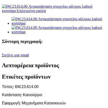
Σύντομη περιγραφή:
Στείλτε μας email
Λεπτομέρεια προϊόντος
Ετικέτες προϊόντων
Τύπος: 6W.23.614.00
Κατάσταση: Καινούργιο
Εφαρμογή: Μηχανήματα Κατασκευών