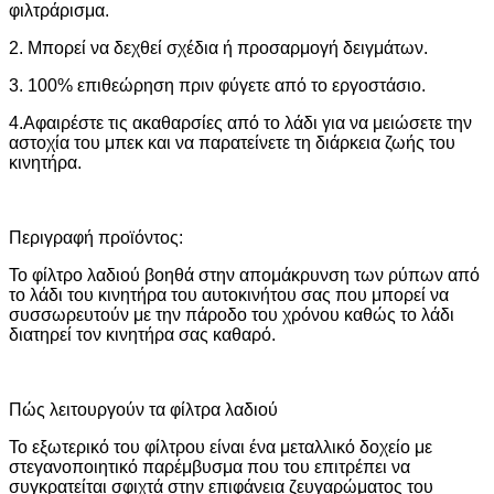
φιλτράρισμα.
2. Μπορεί να δεχθεί σχέδια ή προσαρμογή δειγμάτων.
3. 100% επιθεώρηση πριν φύγετε από το εργοστάσιο.
4.Αφαιρέστε τις ακαθαρσίες από το λάδι για να μειώσετε την
αστοχία του μπεκ και να παρατείνετε τη διάρκεια ζωής του
κινητήρα.
Περιγραφή προϊόντος:
Το φίλτρο λαδιού βοηθά στην απομάκρυνση των ρύπων από
το λάδι του κινητήρα του αυτοκινήτου σας που μπορεί να
συσσωρευτούν με την πάροδο του χρόνου καθώς το λάδι
διατηρεί τον κινητήρα σας καθαρό.
Πώς λειτουργούν τα φίλτρα λαδιού
Το εξωτερικό του φίλτρου είναι ένα μεταλλικό δοχείο με
στεγανοποιητικό παρέμβυσμα που του επιτρέπει να
συγκρατείται σφιχτά στην επιφάνεια ζευγαρώματος του