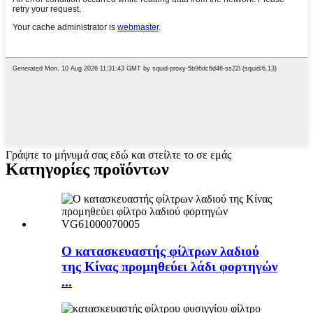
Γράψτε το μήνυμά σας εδώ και στείλτε το σε εμάς
Κατηγορίες προϊόντων
Ο κατασκευαστής φίλτρων λαδιού
της Κίνας προμηθεύει λάδι φορτηγών
...