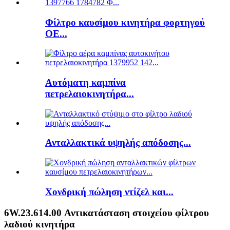
Φίλτρο καυσίμου κινητήρα φορτηγού
ΟΕ...
Αυτόματη καμπίνα
πετρελαιοκινητήρα...
Ανταλλακτικά υψηλής απόδοσης...
Χονδρική πώληση ντίζελ και...
6W.23.614.00 Αντικατάσταση στοιχείου φίλτρου
λαδιού κινητήρα